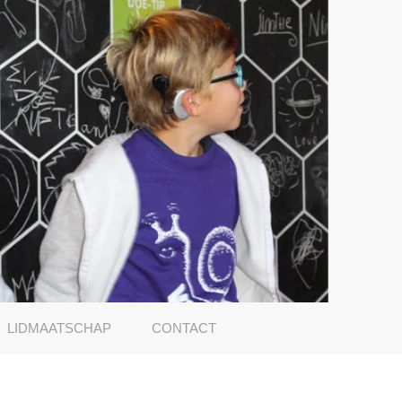
LIDMAATSCHAP
CONTACT