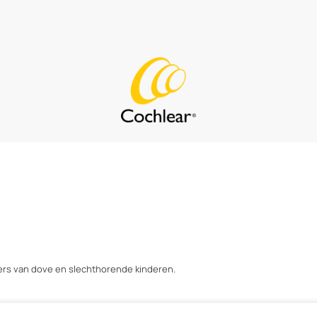
ers van dove en slechthorende kinderen.