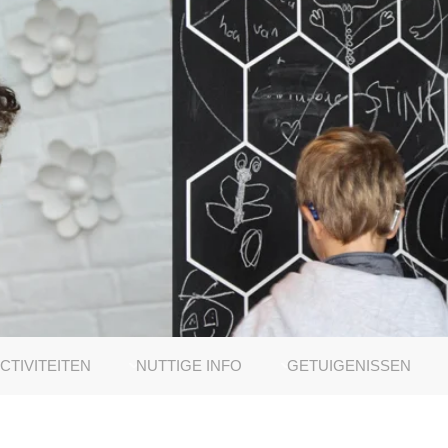
CTIVITEITEN
NUTTIGE INFO
GETUIGENISSEN